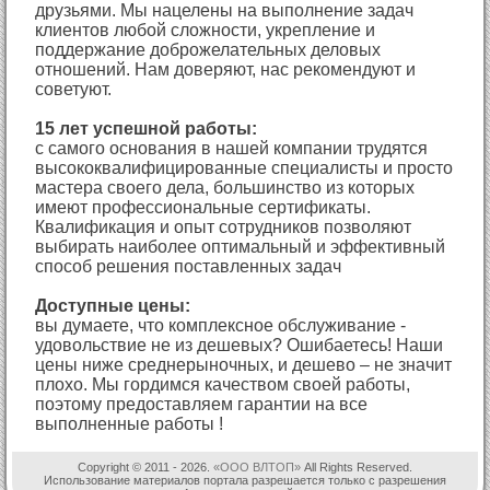
друзьями. Мы нацелены на выполнение задач
клиентов любой сложности, укрепление и
поддержание доброжелательных деловых
отношений. Нам доверяют, нас рекомендуют и
советуют.
15 лет успешной работы:
с самого основания в нашей компании трудятся
высококвалифицированные специалисты и просто
мастера своего дела, большинство из которых
имеют профессиональные сертификаты.
Квалификация и опыт сотрудников позволяют
выбирать наиболее оптимальный и эффективный
способ решения поставленных задач
Доступные цены:
вы думаете, что комплексное обслуживание -
удовольствие не из дешевых? Ошибаетесь! Наши
цены ниже среднерыночных, и дешево – не значит
плохо. Мы гордимся качеством своей работы,
поэтому предоставляем гарантии на все
выполненные работы !
Copyright © 2011 - 2026.
«ООО ВЛТОП»
All Rights Reserved.
Использование материалов портала разрешается только с разрешения