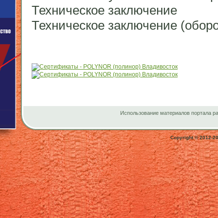
Техническое заключение
Техническое заключение (оборо
Использование материалов портала ра
Copyright © 2012-2