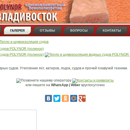
ГАЛЕРЕЯ
ОТЗЫВЫ
ВОПРОСЫ
КОНТАКТЫ
Тепло и шумоизоляция судов
ых судов. Утепление яхт, катеров, лодок, судов и прочей плавучей техники.
или пишите на
WhatsApp | Wiber
круглосуточно