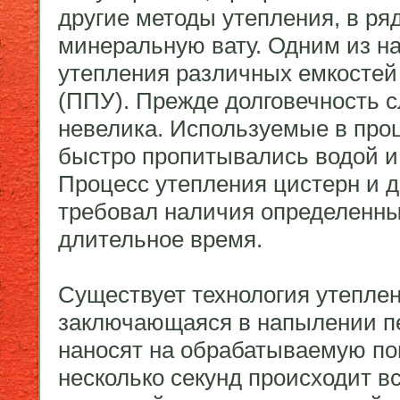
другие методы утепления, в р
минеральную вату. Одним из н
утепления различных емкостей
(ППУ). Прежде долговечность 
невелика. Используемые в про
быстро пропитывались водой и 
Процесс утепления цистерн и 
требовал наличия определенных
длительное время.
Существует технология утеплен
заключающаяся в напылении п
наносят на обрабатываемую по
несколько секунд происходит в