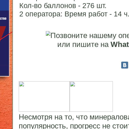
Кол-во баллонов - 276 шт.
2 оператора:
Время работ - 14 ч
или пишите на
What
Несмотря на то, что минерало
популярность, прогресс не сто