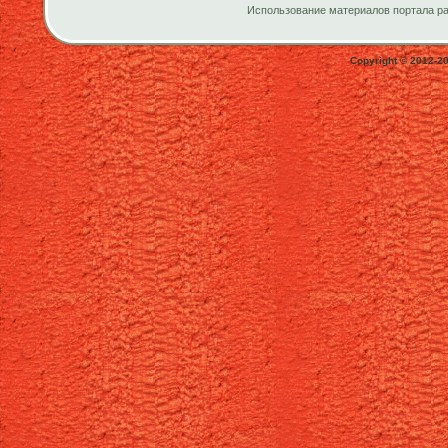
Использование материалов портала ра
Copyright © 2012-2