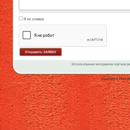
Я не спамер
Я спамер
Использование материалов портала ра
Copyright © 2012-2